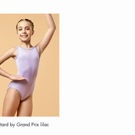
tard by Grand Prix lilac