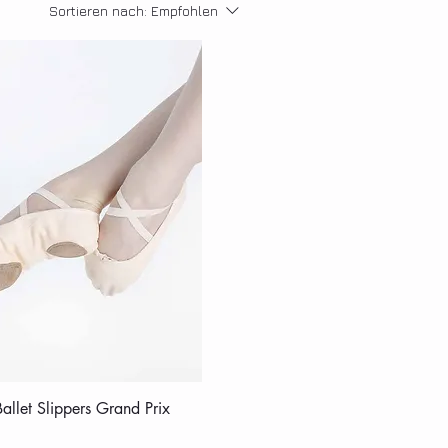
Sortieren nach:
Empfohlen
Ballet Slippers Grand Prix