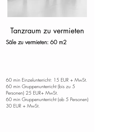
Tanzraum zu vermieten
Säle zu vermieten: 60 m2
60 min Einzelunterricht: 15 EUR + MwSt.
60 min Gruppenunterricht (bis zu 5
Personen) 25 EUR+ MwSt.
60 min Gruppenunterricht (ab 5 Personen)
30 EUR + MwSt.
Impressum
Häufig gestellte Fragen