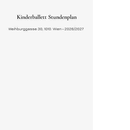
Kinderballett Stundenplan
Weihburggasse 30, 1010. Wien • 2026/2027