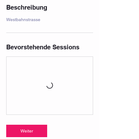
Beschreibung
Westbahnstrasse
Bevorstehende Sessions
Weiter