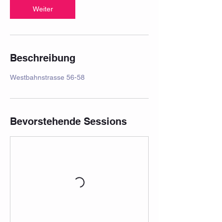
Weiter
Beschreibung
Westbahnstrasse 56-58
Bevorstehende Sessions