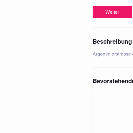
Weiter
Beschreibung
Argentinierstrasse
Bevorstehend