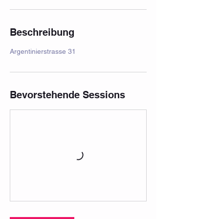
Beschreibung
Argentinierstrasse 31
Bevorstehende Sessions