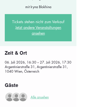
mit Iryna Blokhina
Tickets stehen nicht zum Verkauf
Jetzt andere Veranstaltungen
ansehen
Zeit & Ort
06. Juli 2026, 16:30 – 27. Juli 2026, 17:30
Argentinierstraße 31, Argentinierstraße 31,
1040 Wien, Österreich
Gäste
Alle ansehen