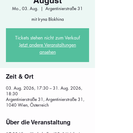
August
Mo., 03. Aug.
  |  
Argentinierstraße 31
mit Iryna Blokhina
Tickets stehen nicht zum Verkauf
Jetzt andere Veranstaltungen
ansehen
Zeit & Ort
03. Aug. 2026, 17:30 – 31. Aug. 2026,
18:30
Argentinierstraße 31, Argentinierstraße 31,
1040 Wien, Österreich
Über die Veranstaltung