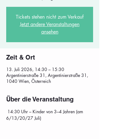
Tickets stehen nicht zum Verkauf
Jetzt andere Veranstaltungen
ansehen
Zeit & Ort
13. Juli 2026, 14:30 – 15:30
Argentinierstraße 31, Argentinierstraße 31,
1040 Wien, Österreich
Über die Veranstaltung
 14:30 Uhr – Kinder von 3–4 Jahren (am 
6/13/20/27 Juli)