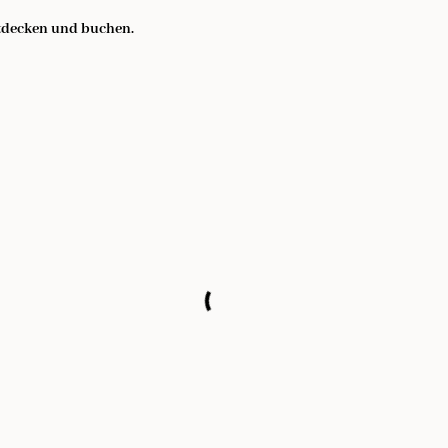
ntdecken und buchen.