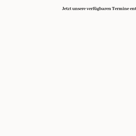
Jetzt unsere verfügbaren Termine e