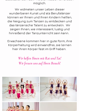
möglich.
Wir widmeten unser Leben dieser
wunderbaren Kunst und als Berufstänzer
können wir Ihnen und Ihren Kindern helfen,
die Neigung zum Tanzen zu entdecken und
das tänzerische Talent zu entwickeln. Wir
zeigen Ihnen, wie interessant, lustig und
hinreißend der Tanzunterricht sein kann.
Erwachsene kommen hier in gute Form, ihre
Körperhaltung wird einwandfrei, sie lernen
hier ihren Körper fest im Griff haben.
Wir helfen Ihnen mit Rat und Tat!
Wir freuen uns auf Ihren Besuch!