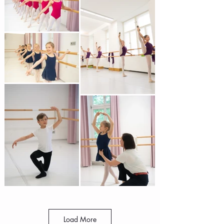
Load More