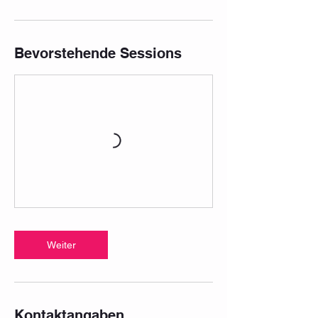
Bevorstehende Sessions
Weiter
Kontaktangaben