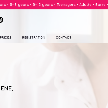
PRICES
REGISTRATION
CONTACT
ENE,