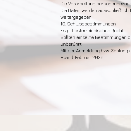
Die Verarbeitung personenbezog
Die Daten werden ausschließlich 
weitergegeben.
10. Schlussbestimmungen
Es gilt österreichisches Recht.
Sollten einzelne Bestimmungen d
unberührt.
Mit der Anmeldung bzw. Zahlung 
Stand: Februar 2026