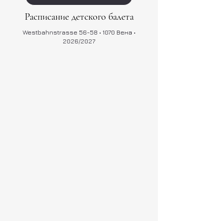
Расписание детского балета
Westbahnstrasse 56-58 • 1070 Вена •
2026/2027