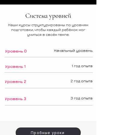
Система уровней
Наши курсы структурированы по уровням
подготовки, чтобы каждый ребёнок мог
учиться в своём темпе.
Начальный уровень
Уровень 0
1 год опыта
Уровень 1
2 год опыта
Уровень 2
3 год опыта
Уровень 3
Пробные уроки