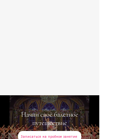
Начни своё балетное
путешествие
Записаться на пробное занятие