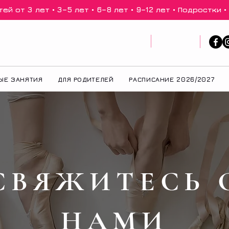
й от 3 лет • 3–5 лет • 6–8 лет • 9–12 лет • Подростки •
ЫЕ ЗАНЯТИЯ
ДЛЯ РОДИТЕЛЕЙ
РАСПИСАНИЕ 2026/2027
СВЯЖИТЕСЬ 
НАМИ