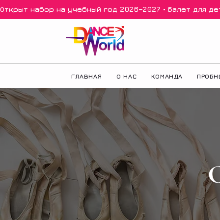
Открыт набор на учебный год 2026–2027 • Балет для дете
ГЛАВНАЯ
О НАС
КОМАНДА
ПРОБН