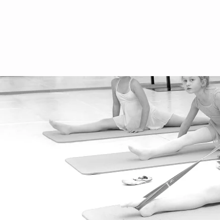
Защита данных
политика конфиденциальности
производительность
Школьные каникулы 2025/2026
аренда