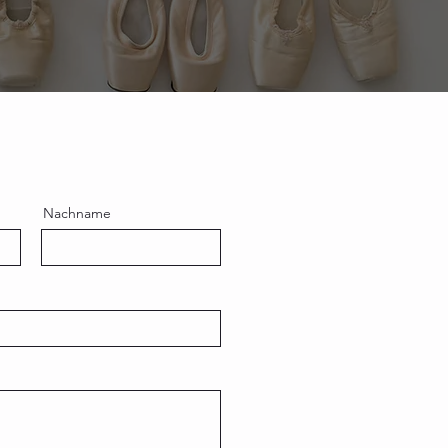
Nachname