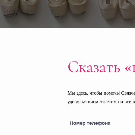
Сказать «
Мы здесь, чтобы помочь! Свяжи
удовольствием ответим на все 
Номер телефона