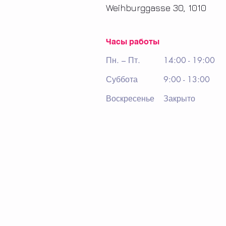
Weihburggasse 30, 1010
Часы работы
Пн. – Пт.
14:00 - 19:00
Суббота
9:00 - 13:00
Воскресенье
Закрыто