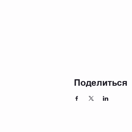
Поделиться