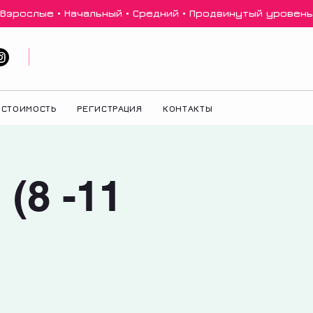
 Взрослые • Начальный • Средний • Продвинутый уровень 
СТОИМОСТЬ
РЕГИСТРАЦИЯ
КОНТАКТЫ
(8 -11