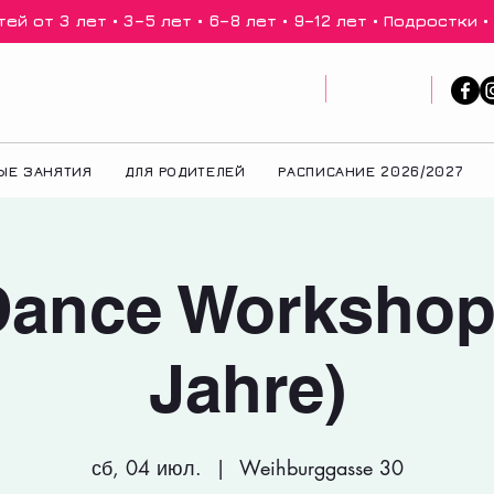
й от 3 лет • 3–5 лет • 6–8 лет • 9–12 лет • Подростки •
ЫЕ ЗАНЯТИЯ
ДЛЯ РОДИТЕЛЕЙ
РАСПИСАНИЕ 2026/2027
Dance Workshop 
Jahre)
сб, 04 июл.
  |  
Weihburggasse 30