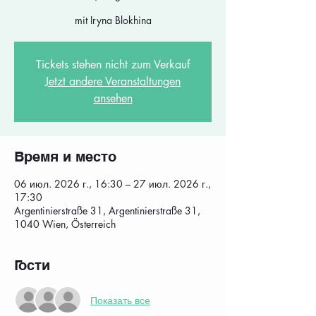
mit Iryna Blokhina
Tickets stehen nicht zum Verkauf
Jetzt andere Veranstaltungen
ansehen
Время и место
06 июл. 2026 г., 16:30 – 27 июл. 2026 г.,
17:30
Argentinierstraße 31, Argentinierstraße 31,
1040 Wien, Österreich
Гости
Показать все