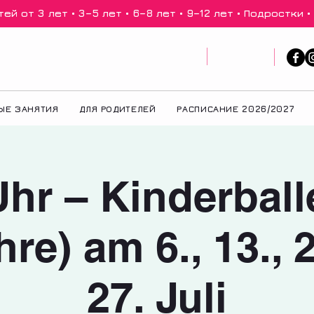
й от 3 лет • 3–5 лет • 6–8 лет • 9–12 лет • Подростки •
ЫЕ ЗАНЯТИЯ
ДЛЯ РОДИТЕЛЕЙ
РАСПИСАНИЕ 2026/2027
hr – Kinderball
hre) am 6., 13., 
27. Juli