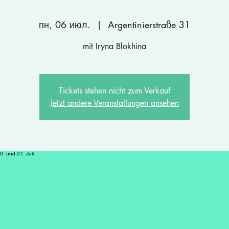
пн, 06 июл.
  |  
Argentinierstraße 31
mit Iryna Blokhina
Tickets stehen nicht zum Verkauf
Jetzt andere Veranstaltungen ansehen