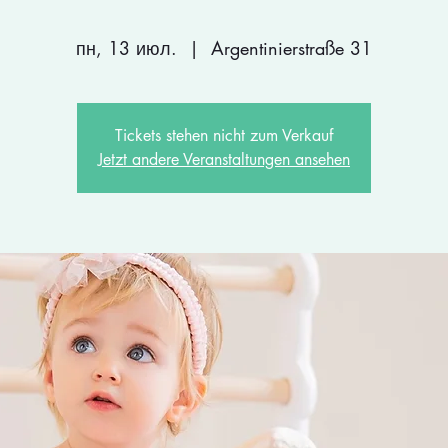
пн, 13 июл.
  |  
Argentinierstraße 31
Tickets stehen nicht zum Verkauf
Jetzt andere Veranstaltungen ansehen