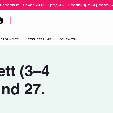
 Взрослые • Начальный • Средний • Продвинутый уровень 
СТОИМОСТЬ
РЕГИСТРАЦИЯ
КОНТАКТЫ
ett (3–4
und 27.