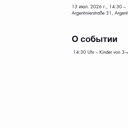
13 июл. 2026 г., 14:30 –
Argentinierstraße 31, Argen
О событии
 14:30 Uhr – Kinder von 3–