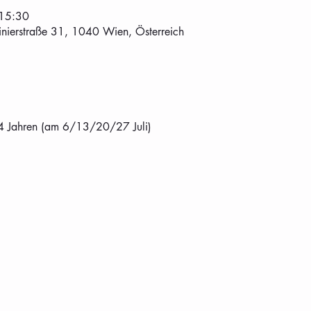
 15:30
tinierstraße 31, 1040 Wien, Österreich
4 Jahren (am 6/13/20/27 Juli)