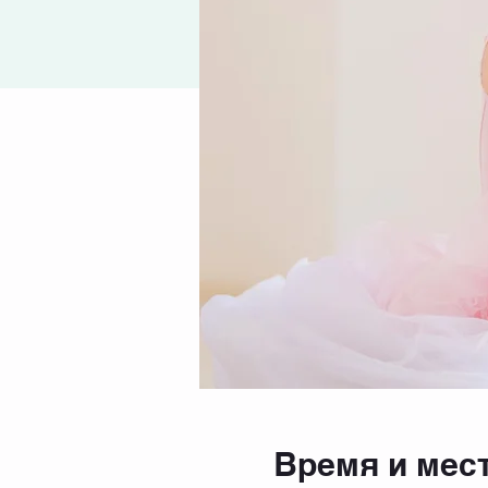
Время и мес