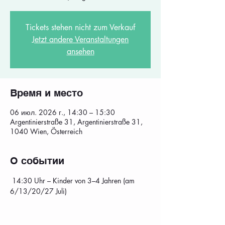
Tickets stehen nicht zum Verkauf
Jetzt andere Veranstaltungen
ansehen
Время и место
06 июл. 2026 г., 14:30 – 15:30
Argentinierstraße 31, Argentinierstraße 31,
1040 Wien, Österreich
О событии
 14:30 Uhr – Kinder von 3–4 Jahren (am 
6/13/20/27 Juli)