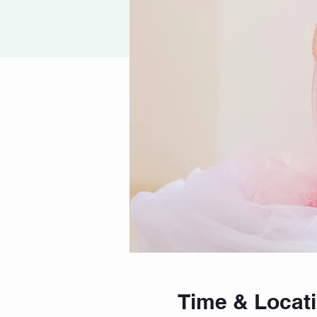
Time & Locat