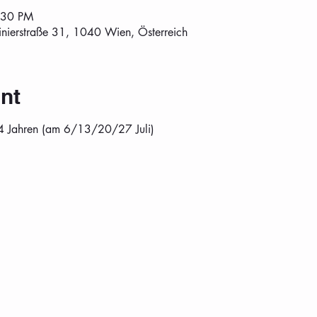
:30 PM
tinierstraße 31, 1040 Wien, Österreich
nt
4 Jahren (am 6/13/20/27 Juli)