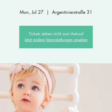
Mon, Jul 27
  |  
Argentinierstraße 31
Tickets stehen nicht zum Verkauf
Jetzt andere Veranstaltungen ansehen