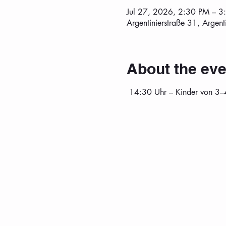
Jul 27, 2026, 2:30 PM – 3
Argentinierstraße 31, Argen
About the eve
 14:30 Uhr – Kinder von 3–