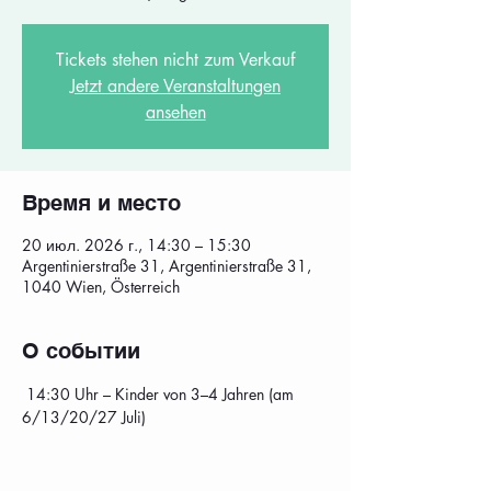
Tickets stehen nicht zum Verkauf
Jetzt andere Veranstaltungen
ansehen
Время и место
20 июл. 2026 г., 14:30 – 15:30
Argentinierstraße 31, Argentinierstraße 31,
1040 Wien, Österreich
О событии
 14:30 Uhr – Kinder von 3–4 Jahren (am 
6/13/20/27 Juli)